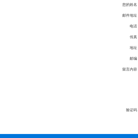
您的姓名
邮件地址
电话
传真
地址
邮编
留言内容
验证码