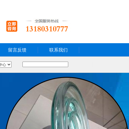
留言反馈
联系我们