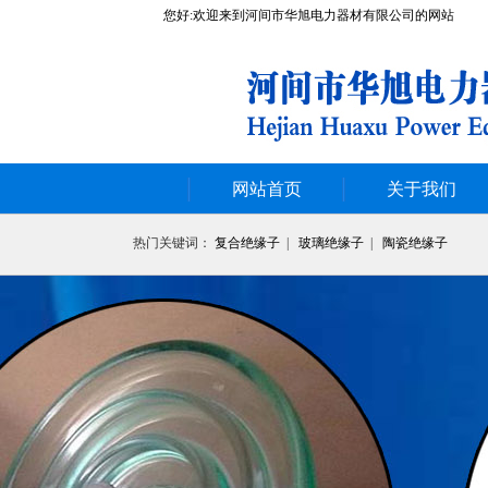
您好:欢迎来到河间市华旭电力器材有限公司的网站
网站首页
关于我们
热门关键词：
复合绝缘子
|
玻璃绝缘子
|
陶瓷绝缘子