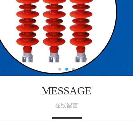
MESSAGE
在线留言