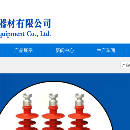
产品展示
新闻中心
生产车间