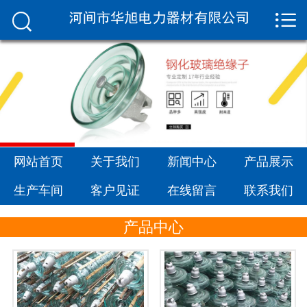


网站首页

关于我们
新闻中心
产品展示
生产车间
网站首页
关于我们
新闻中心
产品展示
生产车间
客户见证
在线留言
联系我们
客户见证
产品中心
在线留言
联系我们