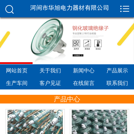


网站首页

关于我们
新闻中心
产品展示
生产车间
网站首页
关于我们
新闻中心
产品展示
生产车间
客户见证
在线留言
联系我们
客户见证
产品中心
在线留言
联系我们