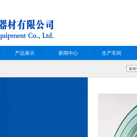
产品展示
新闻中心
生产车间