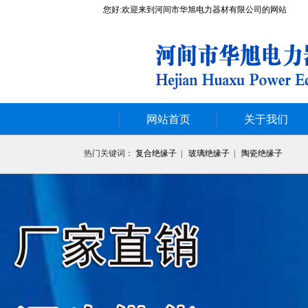
您好:欢迎来到河间市华旭电力器材有限公司的网站
网站首页
关于我们
热门关键词：
复合绝缘子
|
玻璃绝缘子
|
陶瓷绝缘子