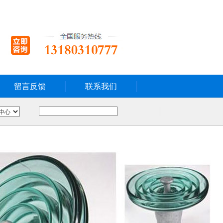
留言反馈
联系我们