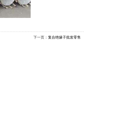
下一页：
复合绝缘子批发零售