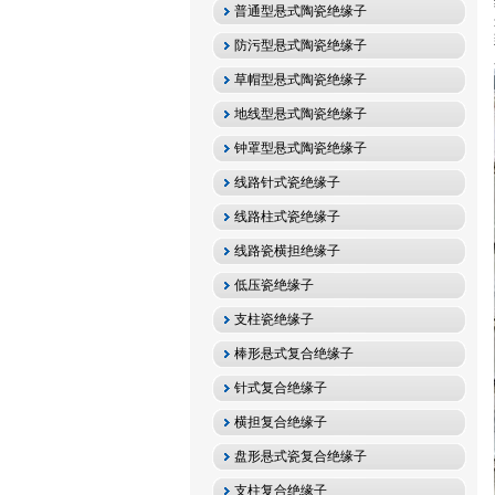
普通型悬式陶瓷绝缘子
防污型悬式陶瓷绝缘子
草帽型悬式陶瓷绝缘子
地线型悬式陶瓷绝缘子
钟罩型悬式陶瓷绝缘子
线路针式瓷绝缘子
线路柱式瓷绝缘子
线路瓷横担绝缘子
低压瓷绝缘子
支柱瓷绝缘子
棒形悬式复合绝缘子
针式复合绝缘子
横担复合绝缘子
盘形悬式瓷复合绝缘子
支柱复合绝缘子