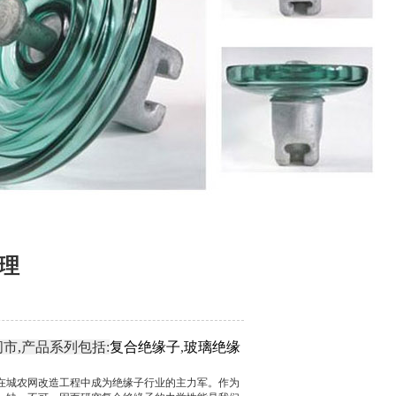
理
市,产品系列包括:
复合绝缘子
,
玻璃绝缘
在城农网改造工程中成为绝缘子行业的主力军。作为