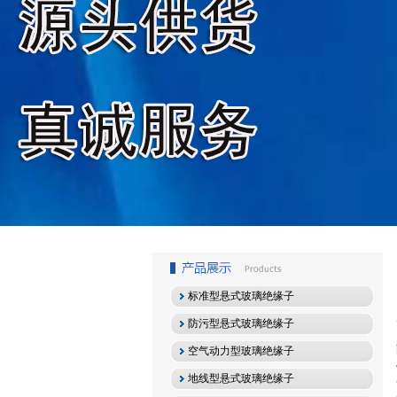
1
2
3
标准型悬式玻璃绝缘子
防污型悬式玻璃绝缘子
空气动力型玻璃绝缘子
地线型悬式玻璃绝缘子