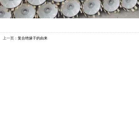
上一页：
复合绝缘子的由来