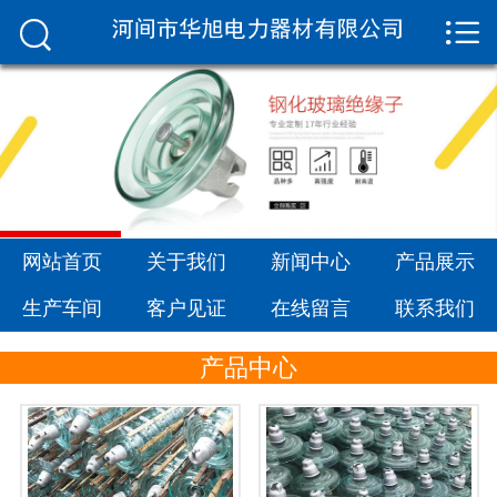


网站首页

关于我们
新闻中心
产品展示
生产车间
网站首页
关于我们
新闻中心
产品展示
生产车间
客户见证
在线留言
联系我们
客户见证
产品中心
在线留言
联系我们