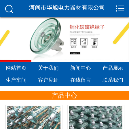


网站首页

关于我们
新闻中心
产品展示
生产车间
网站首页
关于我们
新闻中心
产品展示
生产车间
客户见证
在线留言
联系我们
客户见证
产品中心
在线留言
联系我们