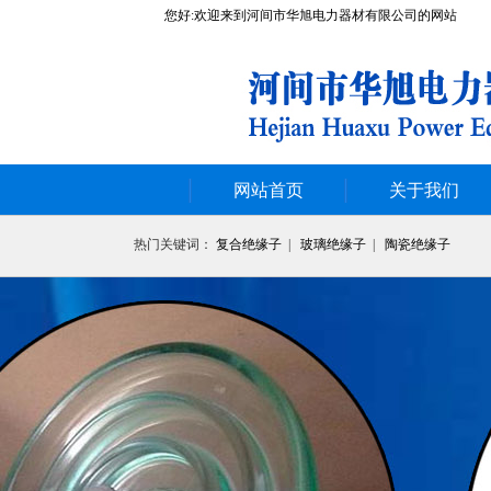
您好:欢迎来到河间市华旭电力器材有限公司的网站
网站首页
关于我们
热门关键词：
复合绝缘子
|
玻璃绝缘子
|
陶瓷绝缘子