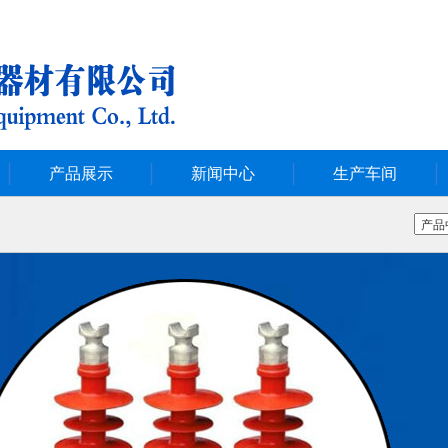
产品展示
新闻中心
生产车间