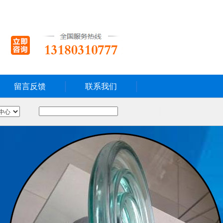
留言反馈
联系我们