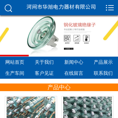


网站首页

关于我们
新闻中心
产品展示
生产车间
网站首页
关于我们
新闻中心
产品展示
生产车间
客户见证
在线留言
联系我们
客户见证
产品中心
在线留言
联系我们